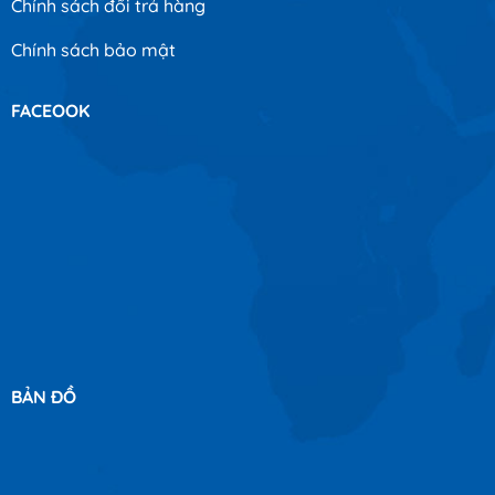
Chính sách đổi trả hàng
Chính sách bảo mật
FACEOOK
BẢN ĐỒ