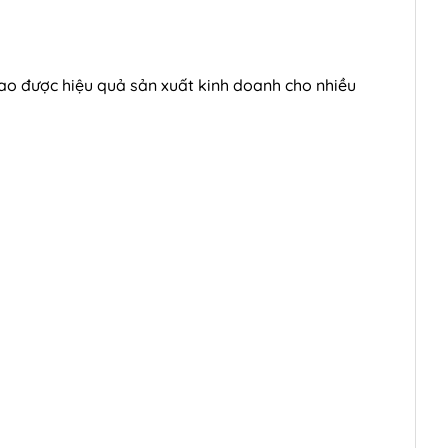
ao được hiệu quả sản xuất kinh doanh cho nhiều