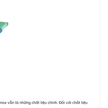
ox vẫn là những chất liệu chính. Đối với chất liệu