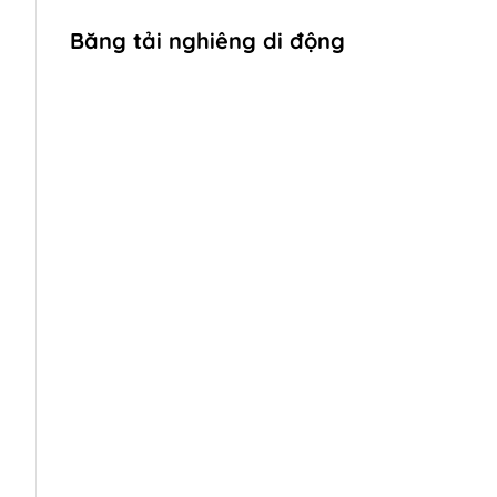
Băng tải nghiêng di động