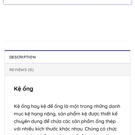
DESCRIPTION
REVIEWS (0)
Kệ ống
Kệ ống hay kệ để ống là một trong những danh
mục kệ hạng nặng, sản phẩm kệ được thiết kế
chuyên dụng để chứa các sản phẩm ống thép
với nhiều kích thước khác nhau. Chúng có chức